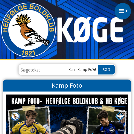
Kun i Kamp Foto
Kamp Foto